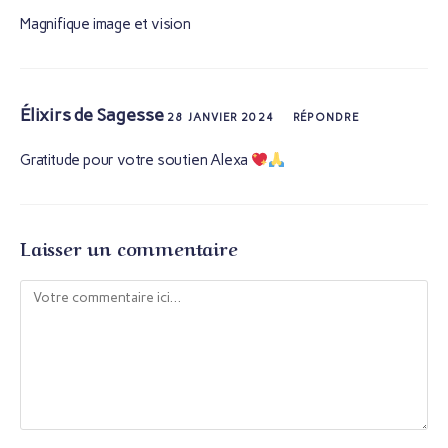
Magnifique image et vision
Élixirs de Sagesse
28 JANVIER 2024
RÉPONDRE
Gratitude pour votre soutien Alexa
Laisser un commentaire