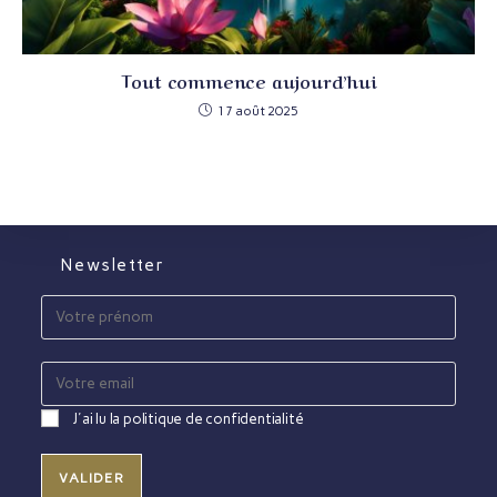
Tout commence aujourd’hui
17 août 2025
Newsletter
J'ai lu la politique de confidentialité