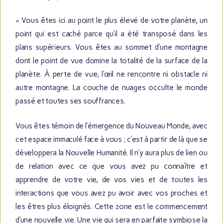
«
Vous êtes ici au point le plus élevé de votre planète, un
point qui est caché parce qu’il a été transposé dans les
plans supérieurs. Vous êtes au sommet d’une montagne
dont le point de vue domine la totalité de la surface de la
planète. À perte de vue, l’œil ne rencontre ni obstacle ni
autre montagne. La couche de nuages occulte le monde
passé et toutes ses souffrances.
Vous êtes témoin de l’émergence du Nouveau Monde, avec
cet espace immaculé face à vous ; c’est à partir de là que se
développera la Nouvelle Humanité. Il n’y aura plus de lien ou
de relation avec ce que vous avez pu connaître et
apprendre de votre vie, de vos vies et de toutes les
interactions que vous avez pu avoir avec vos proches et
les êtres plus éloignés. Cette zone est le commencement
d’une nouvelle vie. Une vie qui sera en parfaite symbiose la