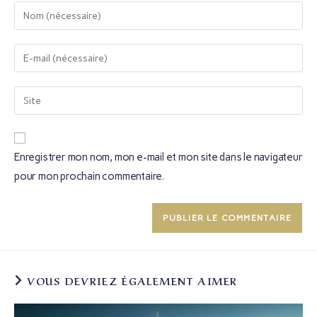
Enregistrer mon nom, mon e-mail et mon site dans le navigateur
pour mon prochain commentaire.
VOUS DEVRIEZ ÉGALEMENT AIMER