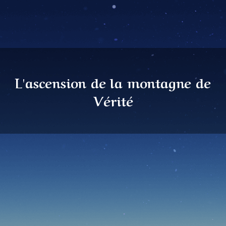
L'ascension de la montagne de
Vérité