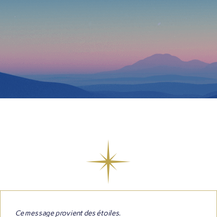
Ce message provient des étoiles.