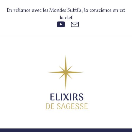
En reliance avec les Mondes Subtils, la conscience en est
la clef