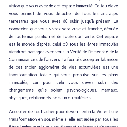
vision que vous avez de cet espace immaculé.
Ce lieu élevé
vous permet de vous détacher de tous les ancrages
terrestres que vous avez dû subir jusqu’à présent. La
connexion que vous vivrez sera vraie et franche, dénuée
de toute manipulation et de toute contrainte. Cet espace
est le monde d’après, celui où tous les êtres immaculés
viendront partager avec vous la Vérité de l’immensité de la
Connaissances de l’Univers. La facilité d’accepter l’abandon
de cet ancien agglomérat de vies accumulées est une
transformation totale qui vous propulse sur les plans
immaculés, car pour cela vous devez subir des
changements qu’ils soient psychologiques, mentaux,
physiques, relationnels, sociaux ou matériels.
Accepter de tout lâcher pour devenir enfin la Vie est une
transformation en soi, même si elle est aidée par tous les