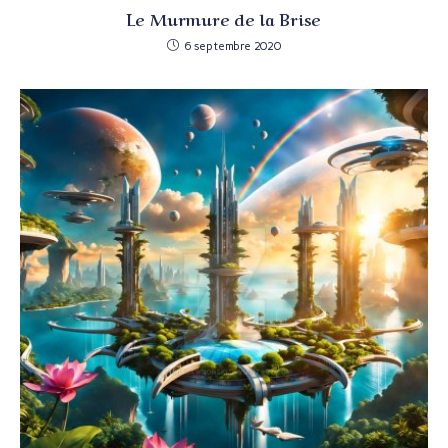
Le Murmure de la Brise
6 septembre 2020