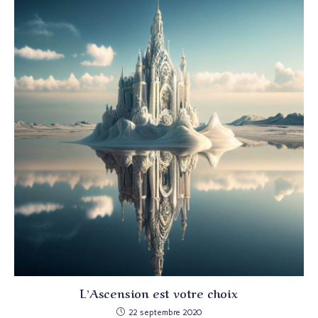
L’Ascension est votre choix
22 septembre 2020