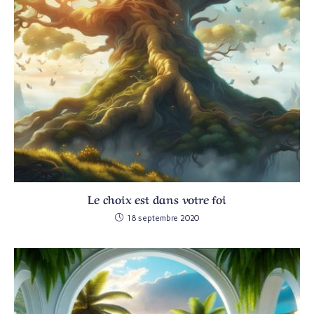
Le choix est dans votre foi
18 septembre 2020