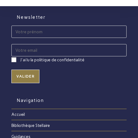
Newsletter
J'ai lu la politique de confidentialité
Navigation
Accueil
Bibliothèque Stellaire
Guidances