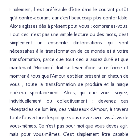
Finalement, il est préférable d’être dans le courant plutôt
qu’à contre-courant, car c’est beaucoup plus confortable.
Alors agissez dès à présent pour vous : comprenez-vous.
Tout ceci n’est pas une simple lecture ou des mots, c’est
simplement un ensemble d’informations qui sont
nécessaires à la transformation de ce monde et à votre
transformation, parce que tout ceci a assez duré et que
maintenant l’Humanité doit se lever d’une seule force et
montrer à tous que l’Amour est bien présent en chacun de
vous ; toute la transformation se produira et la magie
opérera spontanément. Alors, qui que vous soyez,
individuellement ou collectivement : devenez ces
réceptacles de lumière, ces vaisseaux d’Amour, à travers
toute l’ouverture d’esprit que vous devez avoir vis-à-vis de
vous-mêmes. Ce n’est pas pour moi que vous devez agir,
mais pour vous-mêmes. C’est simplement être capable