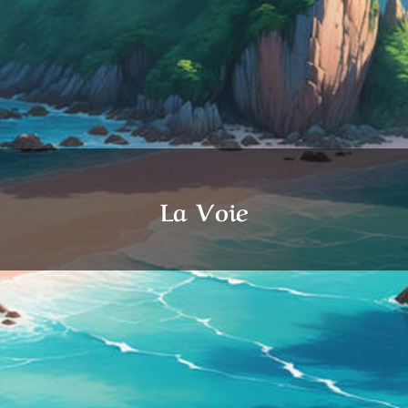
La Voie