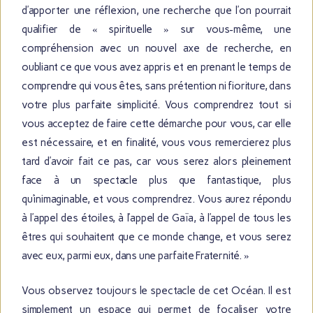
d’apporter une réflexion, une recherche que l’on pourrait
qualifier de « spirituelle » sur vous-même, une
compréhension avec un nouvel axe de recherche, en
oubliant ce que vous avez appris et en prenant le temps de
comprendre qui vous êtes, sans prétention ni fioriture, dans
votre plus parfaite simplicité. Vous comprendrez tout si
vous acceptez de faire cette démarche pour vous, car elle
est nécessaire, et en finalité, vous vous remercierez plus
tard d’avoir fait ce pas, car vous serez alors pleinement
face à un spectacle plus que fantastique, plus
qu’inimaginable, et vous comprendrez. Vous aurez répondu
à l’appel des étoiles, à l’appel de Gaïa, à l’appel de tous les
êtres qui souhaitent que ce monde change, et vous serez
avec eux, parmi eux, dans une parfaite Fraternité. »
Vous observez toujours le spectacle de cet Océan. Il est
simplement un espace qui permet de focaliser votre