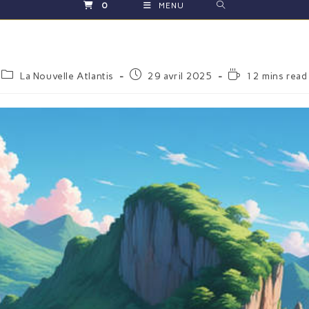
0
MENU
La Nouvelle Atlantis
29 avril 2025
12 mins read