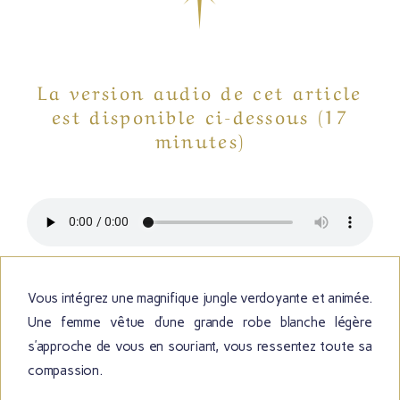
La version audio de cet article
est disponible ci-dessous (17
minutes)
Vous intégrez une magnifique jungle verdoyante et animée.
Une femme vêtue d’une grande robe blanche légère
s’approche de vous en souriant, vous ressentez toute sa
compassion.