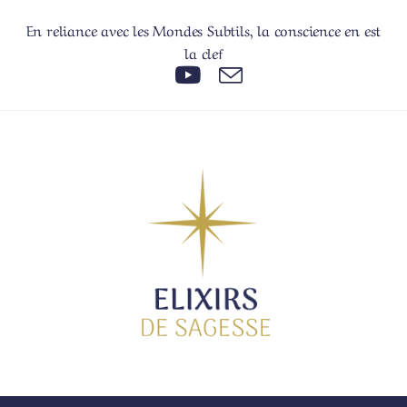
En reliance avec les Mondes Subtils, la conscience en est
la clef