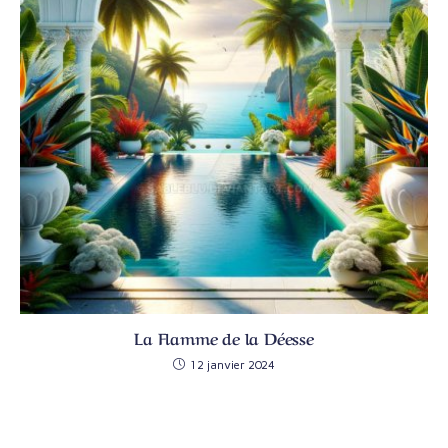
La Flamme de la Déesse
12 janvier 2024