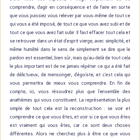
comprendre, d’agir en conséquence et de faire en sorte
que vous puissiez vous relever par vous-même de tout ce
qui vous a été imposé, de tout ce que vous avez subi et de
tout ce que vous avez fait subir. Il faut effacer tout cela et
se retrouver dans un état d’esprit vierge, avec simplicité, et
même humilité dans le sens de simplement se dire que le
pardon est essentiel, bien sûr, mais qu’au-delà de tout cela
le plus important est de ne jamais répéter ce qui a été fait
de délictueux, de mensonger, d’égoïste, et c’est cela qui
vous permettra de mieux vous comprendre. En fin de
compte, ici, vous résoudrez plus que l’ensemble des
anathèmes qui vous constituent. La représentation la plus
simple de tout cela est la reconstruction : se voir et
comprendre ce que vous êtes, et voir si ce que vous êtes
est vraiment qui vous êtes, car ce sont deux choses
différentes. Alors ne cherchez plus à être ce que vous