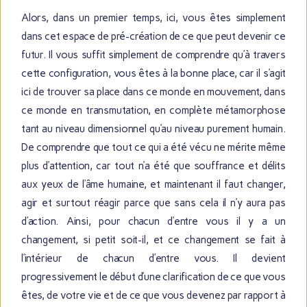
Alors, dans un premier temps, ici, vous êtes simplement
dans cet espace de pré-création de ce que peut devenir ce
futur. Il vous suffit simplement de comprendre qu’à travers
cette configuration, vous êtes à la bonne place, car il s’agit
ici de trouver sa place dans ce monde en mouvement, dans
ce monde en transmutation, en complète métamorphose
tant au niveau dimensionnel qu’au niveau purement humain.
De comprendre que tout ce qui a été vécu ne mérite même
plus d’attention, car tout n’a été que souffrance et délits
aux yeux de l’âme humaine, et maintenant il faut changer,
agir et surtout réagir parce que sans cela il n’y aura pas
d’action. Ainsi, pour chacun d’entre vous il y a un
changement, si petit soit-il, et ce changement se fait à
l’intérieur de chacun d’entre vous. Il devient
progressivement le début d’une clarification de ce que vous
êtes, de votre vie et de ce que vous devenez par rapport à