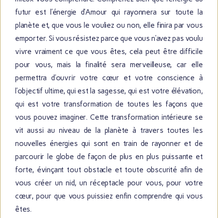
futur est l’énergie d’Amour qui rayonnera sur toute la
planète et, que vous le vouliez ou non, elle finira par vous
emporter. Si vous résistez parce que vous n’avez pas voulu
vivre vraiment ce que vous êtes, cela peut être difficile
pour vous, mais la finalité sera merveilleuse, car elle
permettra d’ouvrir votre cœur et votre conscience à
l’objectif ultime, qui est la sagesse, qui est votre élévation,
qui est votre transformation de toutes les façons que
vous pouvez imaginer. Cette transformation intérieure se
vit aussi au niveau de la planète à travers toutes les
nouvelles énergies qui sont en train de rayonner et de
parcourir le globe de façon de plus en plus puissante et
forte, évinçant tout obstacle et toute obscurité afin de
vous créer un nid, un réceptacle pour vous, pour votre
cœur, pour que vous puissiez enfin comprendre qui vous
êtes.