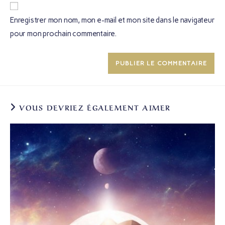
Enregistrer mon nom, mon e-mail et mon site dans le navigateur
pour mon prochain commentaire.
VOUS DEVRIEZ ÉGALEMENT AIMER