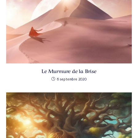
Le Murmure de la Brise
6 septembre 2020