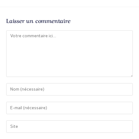
Laisser un commentaire