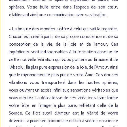
sphères. Votre bulle entre dans l’espace de son cœur,
établissant ainsi une communication avec sa vibration.
« La beauté des mondes s’offre à celui qui sait la regarder.
Chacun est créé à partir de sa propre conscience et de sa
conception de la vie, de la joie et de l’amour. Ces
ingrédients sont indispensables à la formation absolue de
cette nouvelle vibration qui vous portera au firmament de
l’Absolu : lla plus pure expression de la Joie, de l’Amour, ainsi
que le rayonnement le plus pur de votre Âme. Ces douces
vibrations vous transportent dans les hautes sphères,
vous ouvrant un accès infini aux sensations véritables que
vous méritez. La délicatesse de ces vibrations transforme
votre être en l’image la plus pure, reflétant celle de la
Source. Ce flot subtil d’Amour est la Vérité de votre
devenir. La poussée primordiale offrira à votre conscience