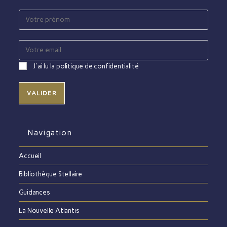
J'ai lu la politique de confidentialité
Navigation
Accueil
Bibliothèque Stellaire
Guidances
La Nouvelle Atlantis