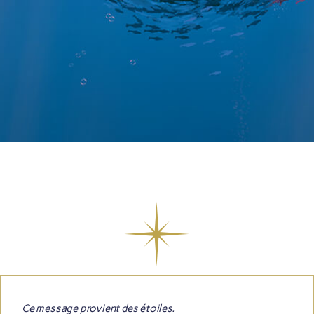
Ce message provient des étoiles.