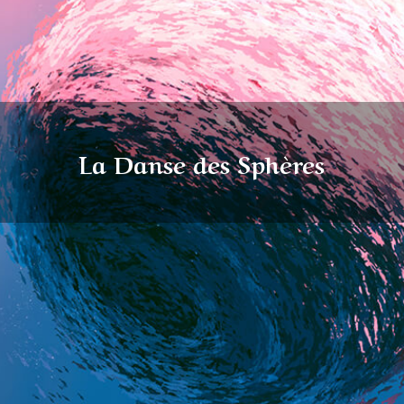
La Danse des Sphères