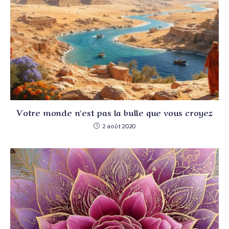
Votre monde n’est pas la bulle que vous croyez
2 août 2020