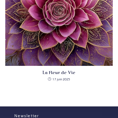
La Fleur de Vie
17 juin 2025
Newsletter