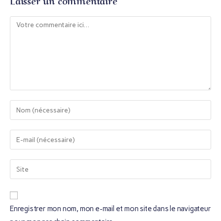
Laisser un commentaire
Enregistrer mon nom, mon e-mail et mon site dans le navigateur