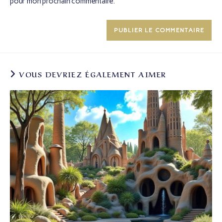
pour mon prochain commentaire.
VOUS DEVRIEZ ÉGALEMENT AIMER