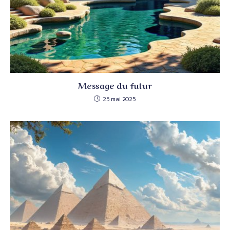
Message du futur
25 mai 2025