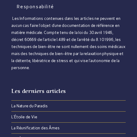
Responsabilité
Les Informations contenues dans les articles ne peuvent en
aucun cas faire l’objet d’une documentation de référence en
matière médicale. Compte tenu de la loi du 30 avril 1946,
décret 60669 de l’article l.489 et de l’arrêté du 8.101996, les
techniques de bien-être ne sont nullement des soins médicaux
mais des techniques de bien-être par la relaxation physique et
la détente, libératrice de stress et qui vise l’autonomie de la
personne.
Les derniers articles
La Nature du Paradis​
L’Étoile de Vie
La Réunification des Âmes