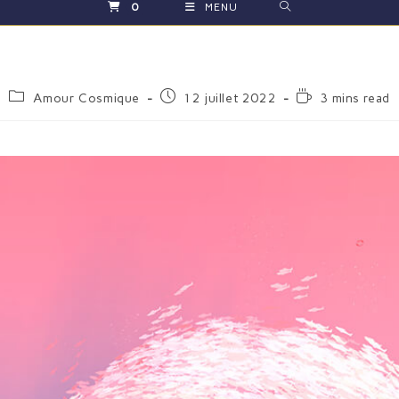
0
MENU
Amour Cosmique
12 juillet 2022
3 mins read