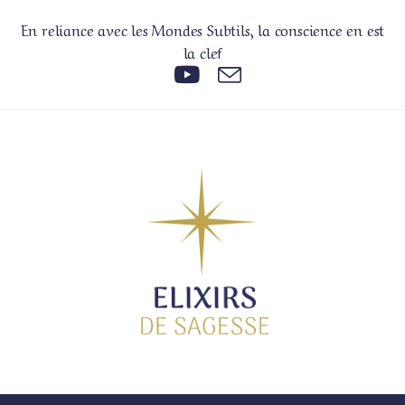
En reliance avec les Mondes Subtils, la conscience en est
la clef