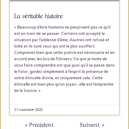
La véritable histoire
« Beaucoup d’être humains ne perçoivent pas ce qu’il
est en train de se passer. Certains ont accepté la
situation par faiblesse d’âme, d’autres ont refusé et
lutté et ils sont ceux qui ont le plus souffert.
Comprenez bien que cette justice est nécessaire et en
accord avec les lois de l’Univers. Ce que je tente de
vous faire comprendre est que quoi qu’il se passe dans
le futur, gardez simplement à l’esprit la présence de
votre étincelle divine, et uniquement cela. Cette
étincelle est bien plus qu’un joyau ; elle est l’empreinte
de la Source. »
LIRE PLUS
21 novembre 2022
« Précédent
Suivant »