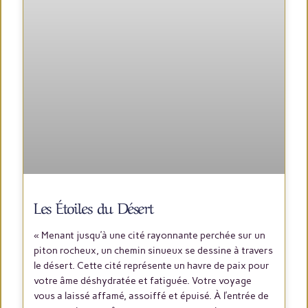
Les Étoiles du Désert
« Menant jusqu’à une cité rayonnante perchée sur un
piton rocheux, un chemin sinueux se dessine à travers
le désert. Cette cité représente un havre de paix pour
votre âme déshydratée et fatiguée. Votre voyage
vous a laissé affamé, assoiffé et épuisé. À l’entrée de