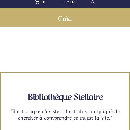
0
MENU
Gaïa
Bibliothèque Stellaire
"Il est simple d'exister, il est plus compliqué de
chercher à comprendre ce qu'est la Vie."