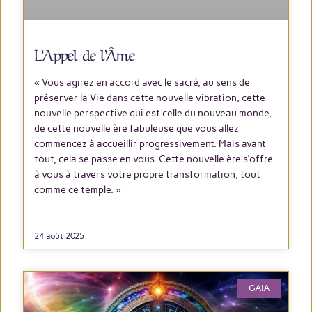
L’Appel de l’Âme
« Vous agirez en accord avec le sacré, au sens de
préserver la Vie dans cette nouvelle vibration, cette
nouvelle perspective qui est celle du nouveau monde,
de cette nouvelle ère fabuleuse que vous allez
commencez à accueillir progressivement. Mais avant
tout, cela se passe en vous. Cette nouvelle ère s’offre
à vous à travers votre propre transformation, tout
comme ce temple. »
LIRE PLUS
24 août 2025
GAÏA