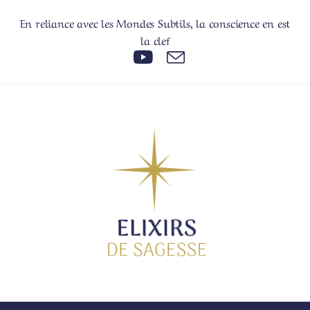
En reliance avec les Mondes Subtils, la conscience en est
la clef