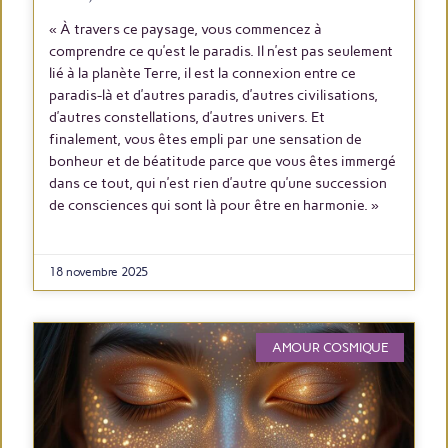
« À travers ce paysage, vous commencez à
comprendre ce qu’est le paradis. Il n’est pas seulement
lié à la planète Terre, il est la connexion entre ce
paradis-là et d’autres paradis, d’autres civilisations,
d’autres constellations, d’autres univers. Et
finalement, vous êtes empli par une sensation de
bonheur et de béatitude parce que vous êtes immergé
dans ce tout, qui n’est rien d’autre qu’une succession
de consciences qui sont là pour être en harmonie. »
LIRE PLUS
18 novembre 2025
AMOUR COSMIQUE