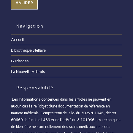
Navigation
Accueil
Bibliothèque Stellaire
Guidances
La Nouvelle Atlantis
Responsabilité
Les Informations contenues dans les articles ne peuvent en
aucun cas faire l’objet d’une documentation de référence en
matière médicale. Compte tenu de la loi du 30 avril 1946, décret
60669 de l’article l.489 et de l’arrêté du 8.101996, les techniques
de bien-être ne sont nullement des soins médicaux mais des