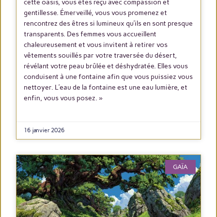
cette oasis, vous êtes reçu avec compassion et
gentillesse. Émerveillé, vous vous promenez et
rencontrez des êtres si lumineux qu’ils en sont presque
transparents. Des femmes vous accueillent
chaleureusement et vous invitent à retirer vos
vêtements souillés par votre traversée du désert,
révélant votre peau brûlée et déshydratée. Elles vous
conduisent à une fontaine afin que vous puissiez vous
nettoyer. L’eau de la fontaine est une eau lumière, et
enfin, vous vous posez. »
LIRE PLUS
16 janvier 2026
GAÏA