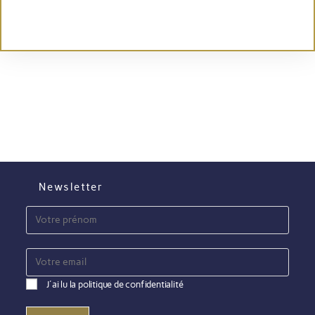
Newsletter
J'ai lu la politique de confidentialité