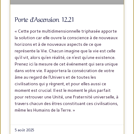
Porte d’Ascension 12.21​
« Cette porte multidimensionnelle triphasée apporte
la solution car elle ouvre la conscience à de nouveaux
horizons et à de nouveaux aspects de ce que
représente la Vie. Chacun imagine que la vie est celle
qu’il vit, alors qu’en réalité, ce n’est qu’une existence.
Prenez ici la mesure de cet événement qui sera unique
dans votre vie. Il apportera la consécration de votre
âme au regard de l’Univers et de toutes les
civilisations qui y règnent, et pour elles aussi ce
moment est crucial. Il est le moment le plus parfait
pour retrouver une Unité, une Fraternité universelle, à
travers chacun des êtres constituant ces civilisations,
même les Humains de la Terre. »
LIRE PLUS
5 août 2025