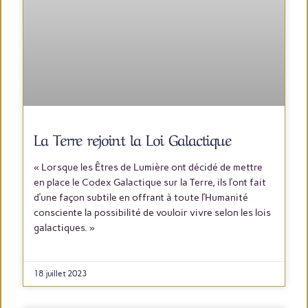
La Terre rejoint la Loi Galactique​
« Lorsque les Êtres de Lumière ont décidé de mettre
en place le Codex Galactique sur la Terre, ils l’ont fait
d’une façon subtile en offrant à toute l’Humanité
consciente la possibilité de vouloir vivre selon les lois
galactiques. »
LIRE PLUS
18 juillet 2023