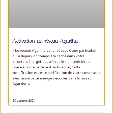
Activation du réseau Agartha
« Le réseau Agartha est un réseau Cœur particulier
qui a depuis longtemps été caché dans votre
structure énergétique afin de le maintenir intact.
Grâce à toute cette restructuration, cette
modification et cette purification de votre cœur, vous
avez laissé cette énergie s’écouler dans le réseau
Agartha. »
LIRE PLUS
30 octobre 2024