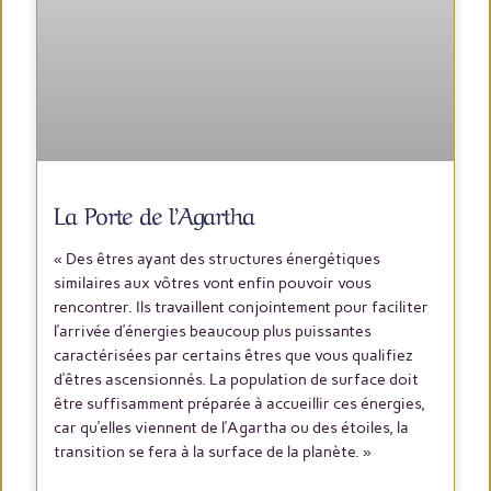
La Porte de l’Agartha
« Des êtres ayant des structures énergétiques
similaires aux vôtres vont enfin pouvoir vous
rencontrer. Ils travaillent conjointement pour faciliter
l’arrivée d’énergies beaucoup plus puissantes
caractérisées par certains êtres que vous qualifiez
d’êtres ascensionnés. La population de surface doit
être suffisamment préparée à accueillir ces énergies,
car qu’elles viennent de l’Agartha ou des étoiles, la
transition se fera à la surface de la planète. »
LIRE PLUS