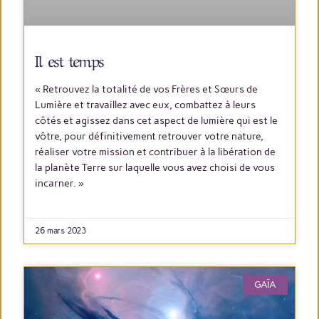
Il est temps
« Retrouvez la totalité de vos Frères et Sœurs de
Lumière et travaillez avec eux, combattez à leurs
côtés et agissez dans cet aspect de lumière qui est le
vôtre, pour définitivement retrouver votre nature,
réaliser votre mission et contribuer à la libération de
la planète Terre sur laquelle vous avez choisi de vous
incarner. »
LIRE PLUS
26 mars 2023
GAÏA