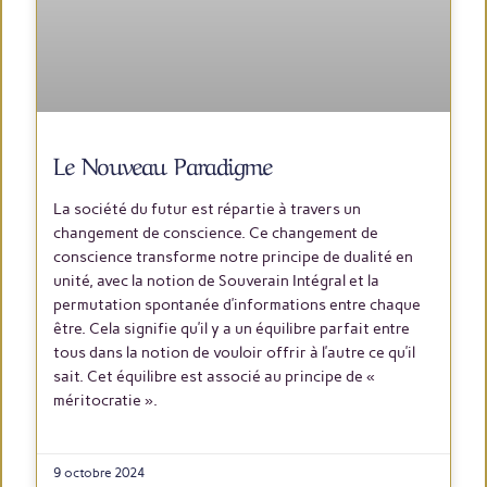
Le Nouveau Paradigme
La société du futur est répartie à travers un
changement de conscience. Ce changement de
conscience transforme notre principe de dualité en
unité, avec la notion de Souverain Intégral et la
permutation spontanée d’informations entre chaque
être. Cela signifie qu’il y a un équilibre parfait entre
tous dans la notion de vouloir offrir à l’autre ce qu’il
sait. Cet équilibre est associé au principe de «
méritocratie ».
LIRE PLUS
9 octobre 2024