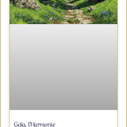
Gaïa, l’Harmonie