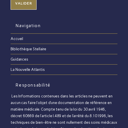
Navigation
Accueil
Bibliothèque Stellaire
Guidances
La Nouvelle Atlantis
Responsabilité
Les Informations contenues dans les articles ne peuvent en
aucun cas faire l’objet d’une documentation de référence en
matière médicale. Compte tenu de la loi du 30 avril 1946,
décret 60669 de l’article l.489 et de l’arrêté du 8.101996, les
techniques de bien-être ne sont nullement des soins médicaux