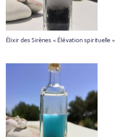
Élixir des Sirènes « Élévation spirituelle »