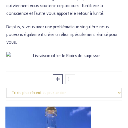
qui viennent vous soutenir ce parcours : l’un
libère la
conscience
et l’autre vous apporte
le retour à l’unité
.
De plus, si vous avez une problématique singulière, nous
pouvons également créer
un élixir spécialement réalisé pour
vous
.