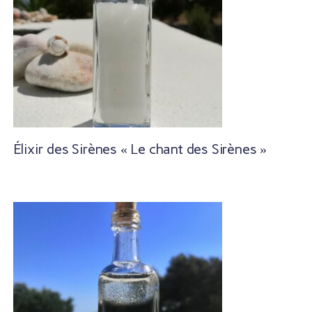
Élixir des Sirènes « Le chant des Sirènes »