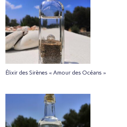
Élixir des Sirènes « Amour des Océans »