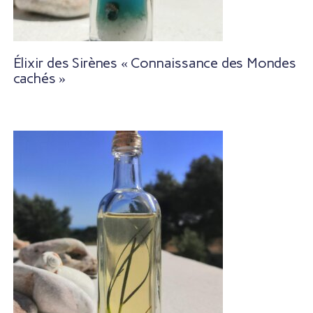
Élixir des Sirènes « Connaissance des Mondes
cachés »