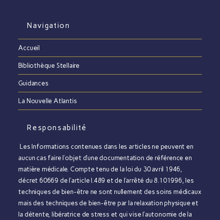
Navigation
Accueil
Bibliothèque Stellaire
Guidances
La Nouvelle Atlantis
Responsabilité
Les Informations contenues dans les articles ne peuvent en
aucun cas faire l’objet d’une documentation de référence en
matière médicale. Compte tenu de la loi du 30 avril 1946,
décret 60669 de l’article l.489 et de l’arrêté du 8.101996, les
techniques de bien-être ne sont nullement des soins médicaux
mais des techniques de bien-être par la relaxation physique et
la détente, libératrice de stress et qui vise l’autonomie de la