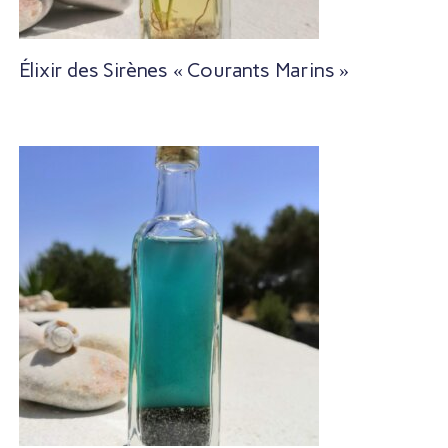
Élixir des Sirènes « Courants Marins »