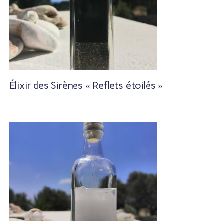
Élixir des Sirènes « Reflets étoilés »