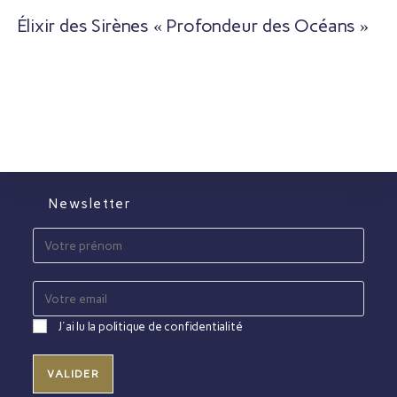
Élixir des Sirènes « Profondeur des Océans »
Newsletter
J'ai lu la politique de confidentialité